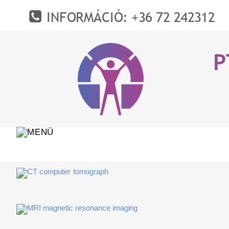
INFORMÁCIÓ: +36 72 242312
P